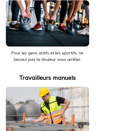
Pour les gens actifs et les sportifs, ne
laissez pas la douleur vous arrêter.
Travailleurs manuels