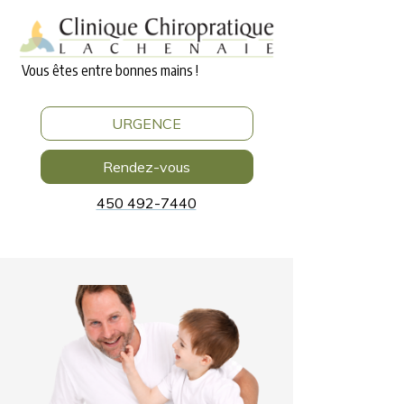
Vous êtes entre bonnes mains !
URGENCE
Rendez-vous
450 492-7440