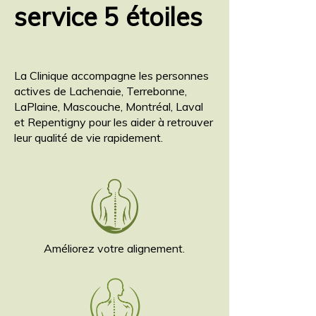
service 5 étoiles
La Clinique accompagne les personnes
actives de Lachenaie, Terrebonne,
LaPlaine, Mascouche, Montréal, Laval
et Repentigny pour les aider à retrouver
leur qualité de vie rapidement.
Améliorez votre alignement.