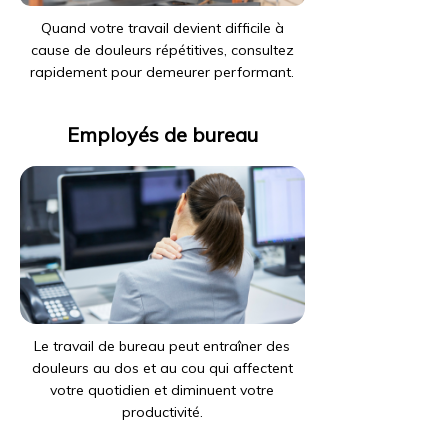
Quand votre travail devient difficile à
cause de douleurs répétitives, consultez
rapidement pour demeurer performant.
Employés de bureau
Le travail de bureau peut entraîner des
douleurs au dos et au cou qui affectent
votre quotidien et diminuent votre
productivité.