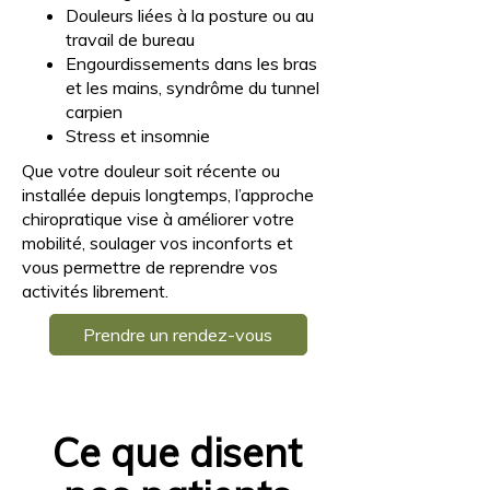
Douleurs liées à la posture ou au
travail de bureau
Engourdissements dans les bras
et les mains, syndrôme du tunnel
carpien
Stress et insomnie
Que votre douleur soit récente ou
installée depuis longtemps, l’approche
chiropratique vise à améliorer votre
mobilité, soulager vos inconforts et
vous permettre de reprendre vos
activités librement.
Prendre un rendez-vous
Ce que disent