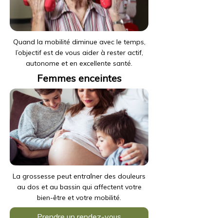
Quand la mobilité diminue avec le temps,
l’objectif est de vous aider à rester actif,
autonome et en excellente santé.
Femmes enceintes
La grossesse peut entraîner des douleurs
au dos et au bassin qui affectent votre
bien-être et votre mobilité.
Prendre un rendez-vous