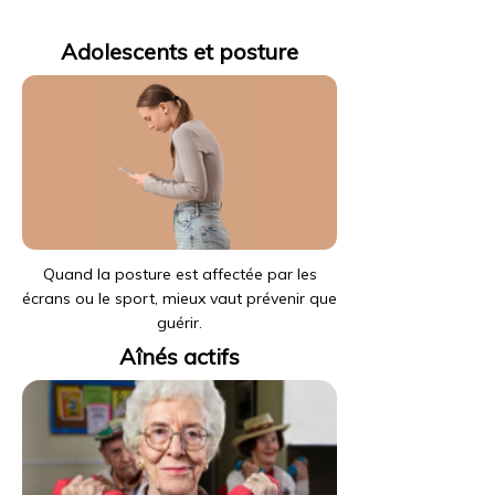
Adolescents et posture
Quand la posture est affectée par les
écrans ou le sport, mieux vaut prévenir que
guérir.
Aînés actifs