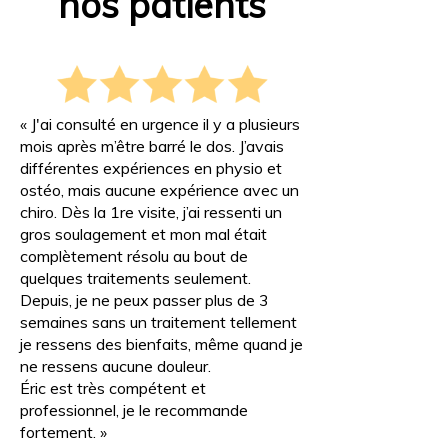
nos patients
« J'ai consulté en urgence il y a plusieurs
mois après m’être barré le dos. J’avais
différentes expériences en physio et
ostéo, mais aucune expérience avec un
chiro. Dès la 1re visite, j’ai ressenti un
gros soulagement et mon mal était
complètement résolu au bout de
quelques traitements seulement.
Depuis, je ne peux passer plus de 3
semaines sans un traitement tellement
je ressens des bienfaits, même quand je
ne ressens aucune douleur.
Éric est très compétent et
professionnel, je le recommande
fortement. »