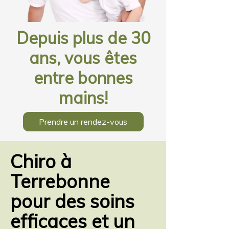
Depuis plus de 30
ans, vous êtes
entre bonnes
mains!
Prendre un rendez-vous
Chiro à
Terrebonne
pour des soins
efficaces et un