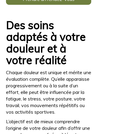
Des soins
adaptés à votre
douleur et à
votre réalité
Chaque douleur est unique et mérite une
évaluation complète. Qu’elle apparaisse
progressivement ou à la suite d’un
effort, elle peut être influencée par la
fatigue, le stress, votre posture, votre
travail, vos mouvements répétitifs ou
vos activités sportives.
L’objectif est de mieux comprendre
l’origine de votre douleur afin d’offrir une