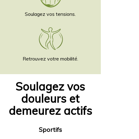
Soulagez vos tensions.
Retrouvez votre
mobilité.
Soulagez vos
douleurs et
demeurez actifs
Sportifs